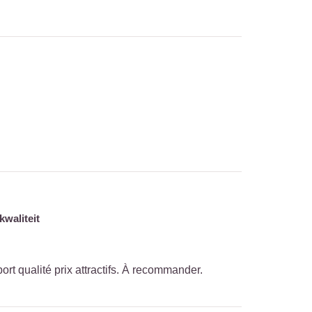
kwaliteit
ort qualité prix attractifs. À recommander.