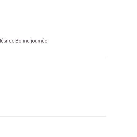
désirer. Bonne journée.