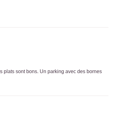
 les plats sont bons. Un parking avec des bornes