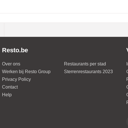
Resto.be
Over ons
Restaurants per stad
Werken bij Resto Group
Sterrenrestaurants 2023
Privacy Policy
Contact
Help