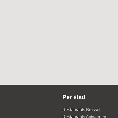
Per stad
Restaurants Brussel
Restaurants Antwerpen