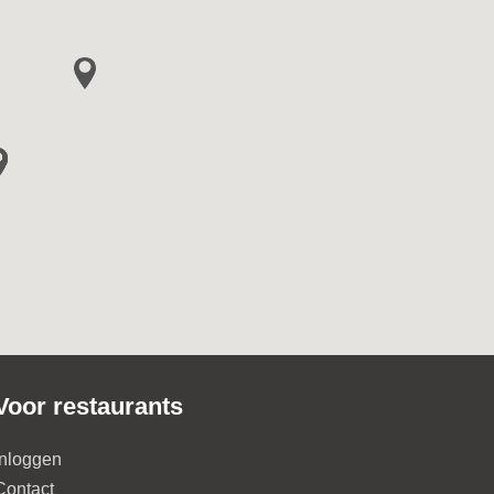
Voor restaurants
Inloggen
Contact