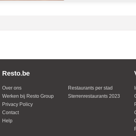
Resto.be
Over ons
Restaurants per stad
Werken bij Resto Group
Sterrenrestaurants 2023
Privacy Policy
Contact
Help