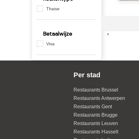
Thaise
Betaalwijze
*
Visa
Per stad
Restaurants Brussel
Restaurants Antwerpen
Restaurants Gent
Restaurants Brugge
Restaurants Leuven
Restaurants Hasselt