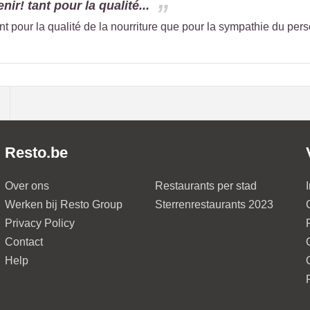
ir! tant pour la qualité...
nt pour la qualité de la nourriture que pour la sympathie du pers
Resto.be
Over ons
Restaurants per stad
Werken bij Resto Group
Sterrenrestaurants 2023
Privacy Policy
Contact
Help