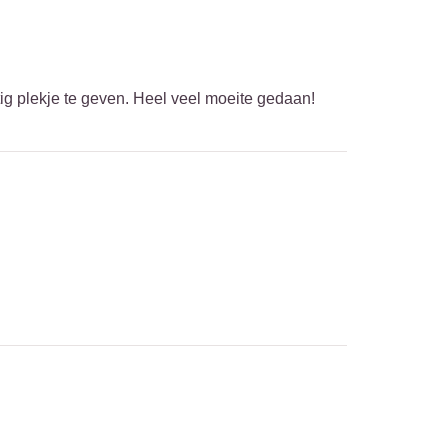
ig plekje te geven. Heel veel moeite gedaan!