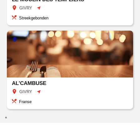
GIVRY
Streekgebonden
AL'CAMBUSE
GIVRY
Franse
*