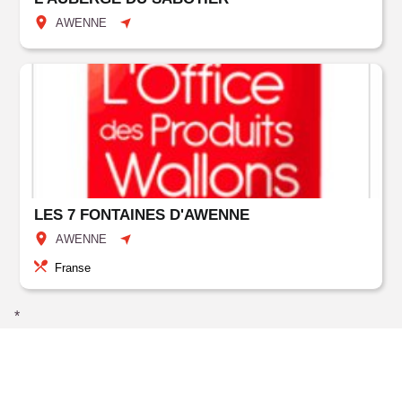
AWENNE
LES 7 FONTAINES D'AWENNE
AWENNE
Franse
*