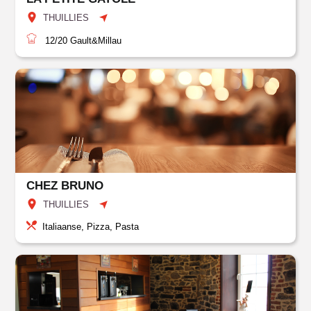
THUILLIES
12/20
Gault&Millau
CHEZ BRUNO
THUILLIES
Italiaanse, Pizza, Pasta