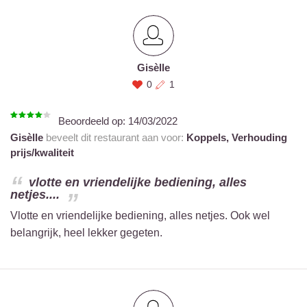
Gisèlle
0
1
Beoordeeld op:
14/03/2022
Gisèlle
beveelt dit restaurant aan voor:
Koppels,
Verhouding
prijs/kwaliteit
vlotte en vriendelijke bediening, alles
netjes....
Vlotte en vriendelijke bediening, alles netjes. Ook wel
belangrijk, heel lekker gegeten.