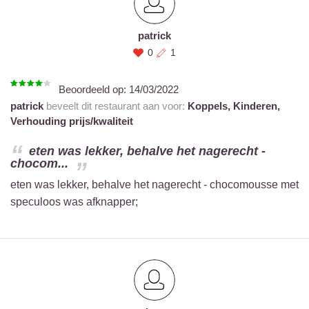
patrick
0
1
Beoordeeld op:
14/03/2022
patrick
beveelt dit restaurant aan voor:
Koppels,
Kinderen,
Verhouding prijs/kwaliteit
eten was lekker, behalve het nagerecht -
chocom...
eten was lekker, behalve het nagerecht - chocomousse met
speculoos was afknapper;