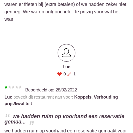
waren er frieten bij (extra betalen) of we hadden zeker niet
genoeg. We waren ontgoocheld. Te prijzig voor wat het
was
Luc
0
1
Beoordeeld op:
28/02/2022
Luc
beveelt dit restaurant aan voor:
Koppels,
Verhouding
prijs/kwaliteit
we hadden ruim op voorhand een reservatie
gemaa...
we hadden ruim op voorhand een reservatie gemaakt voor