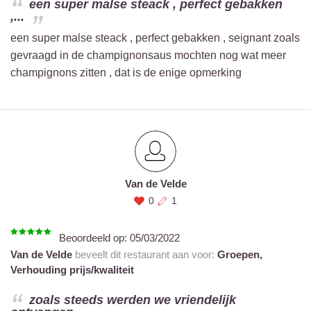
een super malse steack , perfect gebakken
,...
een super malse steack , perfect gebakken , seignant zoals
gevraagd in de champignonsaus mochten nog wat meer
champignons zitten , dat is de enige opmerking
Van de Velde
0
1
Beoordeeld op:
05/03/2022
Van de Velde
beveelt dit restaurant aan voor:
Groepen,
Verhouding prijs/kwaliteit
zoals steeds werden we vriendelijk