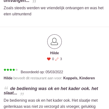
ontvangen...
Zoals steeds werden we vriendelijk ontvangen en was het
eten uitmuntend
Hilde
0
3
Beoordeeld op:
05/03/2022
Hilde
beveelt dit restaurant aan voor:
Koppels,
Kinderen
de bediening was ok en het kader ook. het
slaat...
De bediening was ok en het kader ook. Het slaatje met
geitenkaas was niet zo verzorgd als vroeger, gelukkig