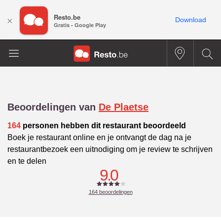
Resto.be
×
Download
Gratis - Google Play
Beoordelingen van
De Plaetse
164
personen hebben dit restaurant beoordeeld
Boek je restaurant online en je ontvangt de dag na je
restaurantbezoek een uitnodiging om je review te schrijven
en te delen
9.0
164
beoordelingen