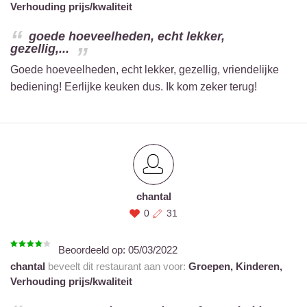
Verhouding prijs/kwaliteit
goede hoeveelheden, echt lekker,
gezellig,...
Goede hoeveelheden, echt lekker, gezellig, vriendelijke
bediening! Eerlijke keuken dus. Ik kom zeker terug!
chantal
0
31
Beoordeeld op:
05/03/2022
chantal
beveelt dit restaurant aan voor:
Groepen,
Kinderen,
Verhouding prijs/kwaliteit