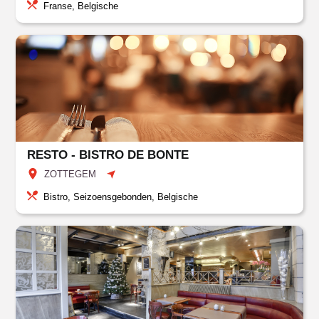
Franse, Belgische
RESTO - BISTRO DE BONTE
ZOTTEGEM
Bistro, Seizoensgebonden, Belgische