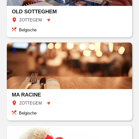
OLD SOTTEGHEM
ZOTTEGEM
Belgische
MA RACINE
ZOTTEGEM
Belgische