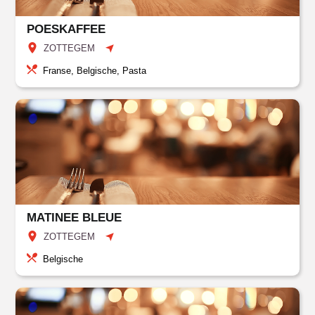
POESKAFFEE
ZOTTEGEM
Franse, Belgische, Pasta
MATINEE BLEUE
ZOTTEGEM
Belgische