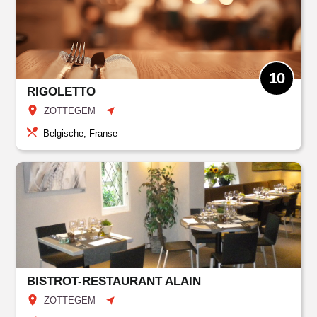
10
RIGOLETTO
ZOTTEGEM
Belgische, Franse
BISTROT-RESTAURANT ALAIN
ZOTTEGEM