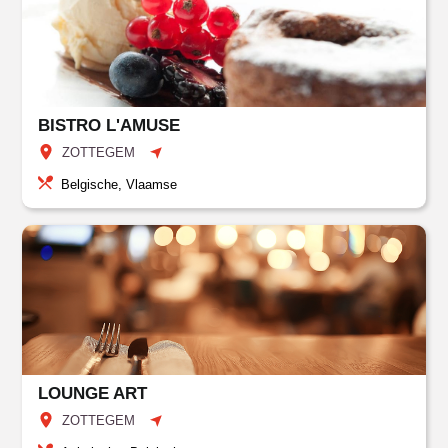
BISTRO L'AMUSE
ZOTTEGEM
Belgische, Vlaamse
LOUNGE ART
ZOTTEGEM