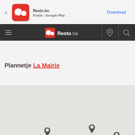
Resto.be
×
Download
Gratis - Google Play
Plannetje
La Mairie