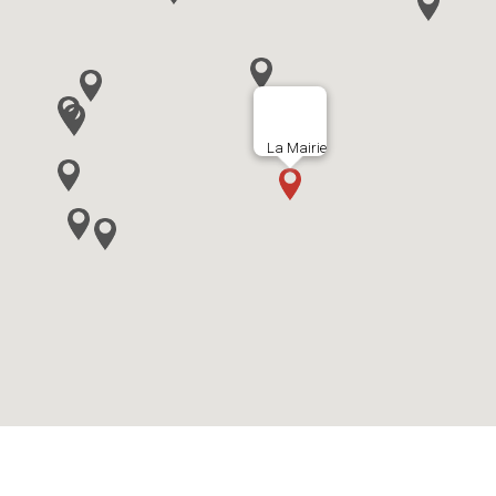
La Mairie