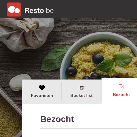
Bezocht
Favorieten
Bucket list
Bezocht