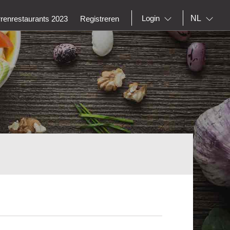
NL
Login
rrenrestaurants 2023
Registreren