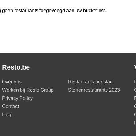
 geen restaurants toegevoegd aan uw bucket list.
Resto.be
Over ons
Restaurants per stad
Werken bij Resto Group
Sterrenrestaurants 2023
Privacy Policy
Contact
Help