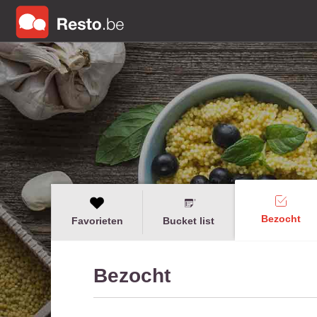
Bezocht
Favorieten
Bucket list
Bezocht