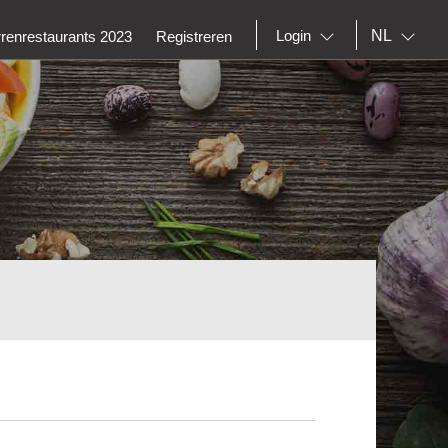
NL
Login
rrenrestaurants 2023
Registreren