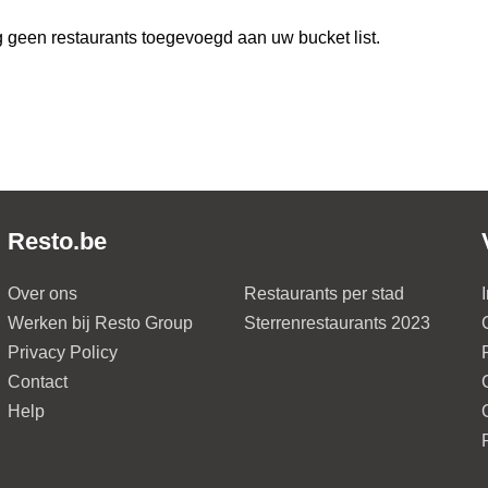
 geen restaurants toegevoegd aan uw bucket list.
Resto.be
Over ons
Restaurants per stad
Werken bij Resto Group
Sterrenrestaurants 2023
Privacy Policy
Contact
Help