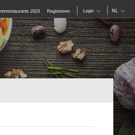
NL
Login
rrenrestaurants 2023
Registreren