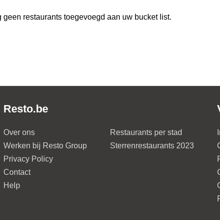
 geen restaurants toegevoegd aan uw bucket list.
Resto.be
Over ons
Restaurants per stad
Werken bij Resto Group
Sterrenrestaurants 2023
Privacy Policy
Contact
Help