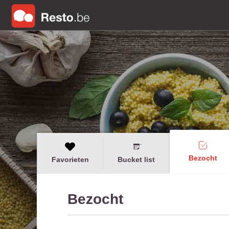
Bezocht
Favorieten
Bucket list
Bezocht