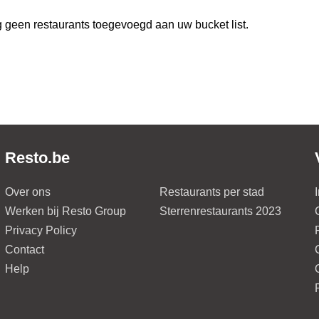
 geen restaurants toegevoegd aan uw bucket list.
Resto.be
Over ons
Restaurants per stad
Werken bij Resto Group
Sterrenrestaurants 2023
Privacy Policy
Contact
Help