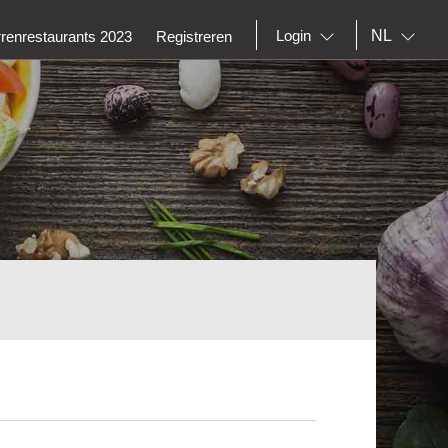
NL
Login
rrenrestaurants 2023
Registreren