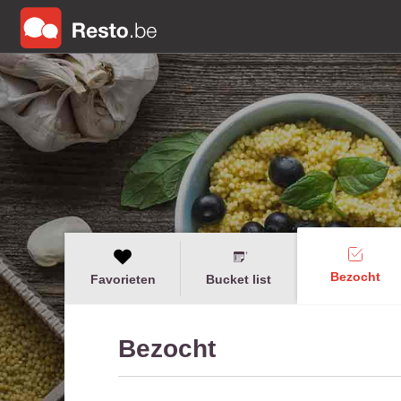
Bezocht
Favorieten
Bucket list
Bezocht