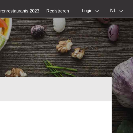
NL
Login
rrenrestaurants 2023
Registreren