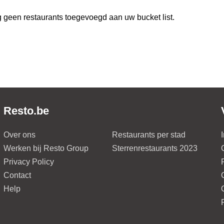
 geen restaurants toegevoegd aan uw bucket list.
Resto.be
Over ons
Restaurants per stad
Werken bij Resto Group
Sterrenrestaurants 2023
Privacy Policy
Contact
Help