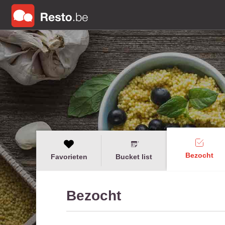
Bezocht
Favorieten
Bucket list
Bezocht