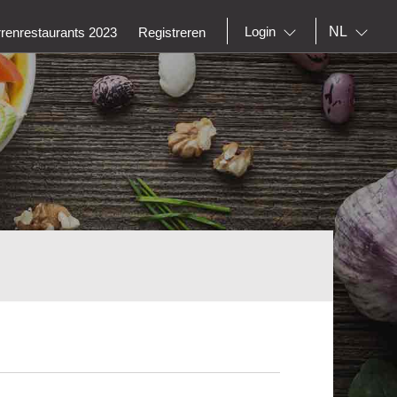
NL
Login
rrenrestaurants 2023
Registreren