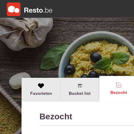
Bezocht
Favorieten
Bucket list
Bezocht