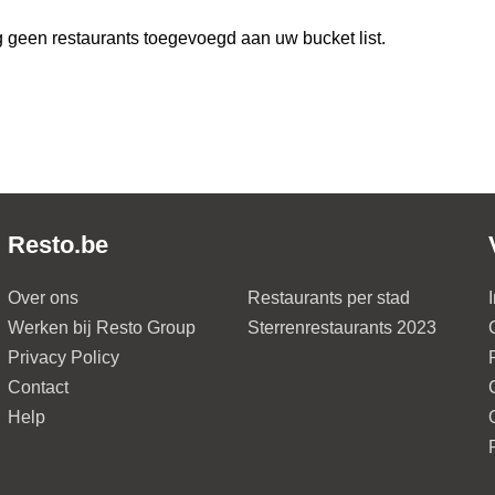
 geen restaurants toegevoegd aan uw bucket list.
Resto.be
Over ons
Restaurants per stad
Werken bij Resto Group
Sterrenrestaurants 2023
Privacy Policy
Contact
Help