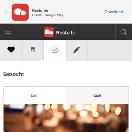
Resto.be
×
Download
Gratis - Google Play
Bezocht
Kaart
Lijst