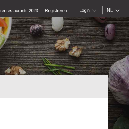
NL
Login
rrenrestaurants 2023
Registreren