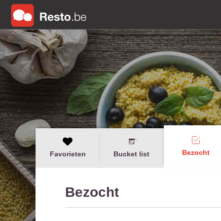
Bezocht
Favorieten
Bucket list
Bezocht