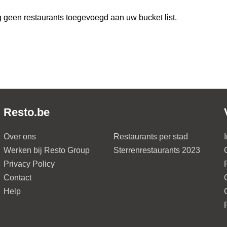
 geen restaurants toegevoegd aan uw bucket list.
Resto.be
Over ons
Restaurants per stad
Werken bij Resto Group
Sterrenrestaurants 2023
Privacy Policy
Contact
Help