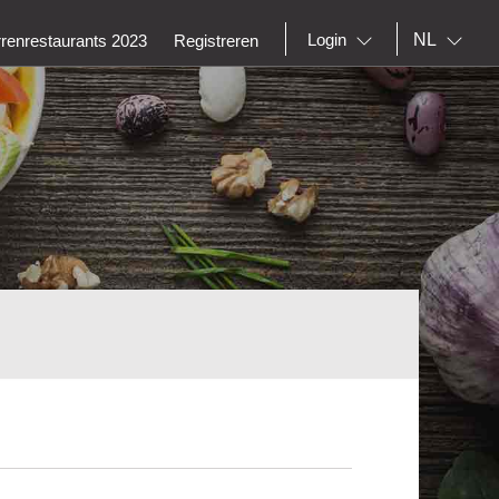
NL
Login
rrenrestaurants 2023
Registreren