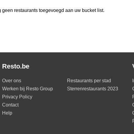
 geen restaurants toegevoegd aan uw bucket list.
Resto.be
Over ons
Restaurants per stad
Werken bij Resto Group
Sterrenrestaurants 2023
Privacy Policy
Contact
Help