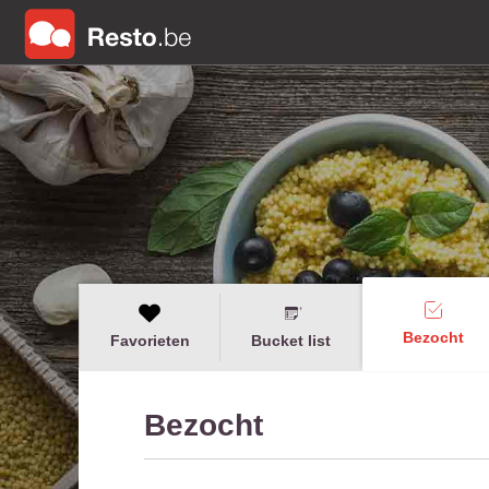
Bezocht
Favorieten
Bucket list
Bezocht