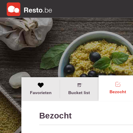
Bezocht
Favorieten
Bucket list
Bezocht