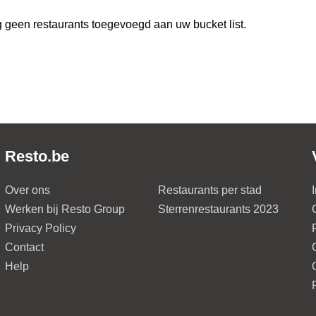
 geen restaurants toegevoegd aan uw bucket list.
Resto.be
Over ons
Restaurants per stad
Werken bij Resto Group
Sterrenrestaurants 2023
Privacy Policy
Contact
Help