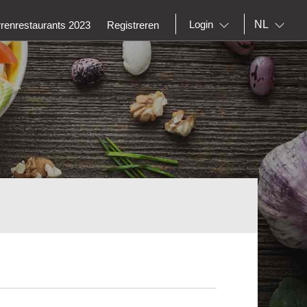
NL
Login
rrenrestaurants 2023
Registreren