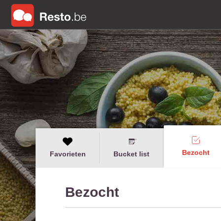
Bezocht
Favorieten
Bucket list
Bezocht