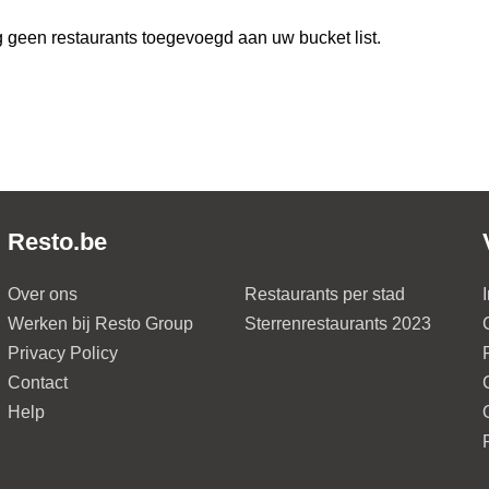
 geen restaurants toegevoegd aan uw bucket list.
Resto.be
Over ons
Restaurants per stad
Werken bij Resto Group
Sterrenrestaurants 2023
Privacy Policy
Contact
Help