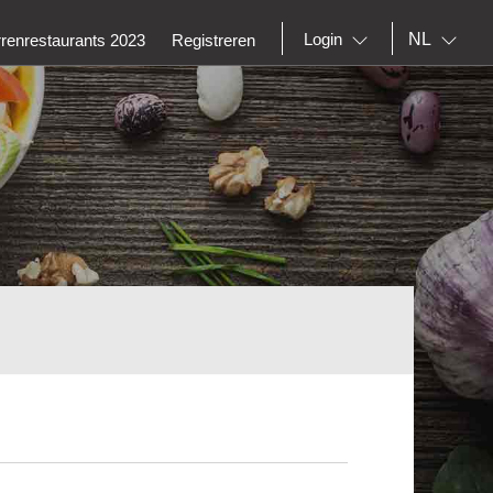
NL
Login
rrenrestaurants 2023
Registreren