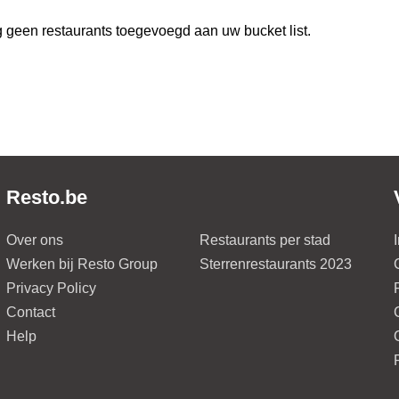
 geen restaurants toegevoegd aan uw bucket list.
Resto.be
Over ons
Restaurants per stad
Werken bij Resto Group
Sterrenrestaurants 2023
Privacy Policy
Contact
Help