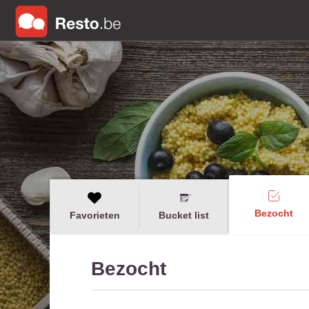
Bezocht
Favorieten
Bucket list
Bezocht