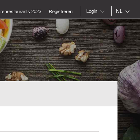
NL
Login
rrenrestaurants 2023
Registreren