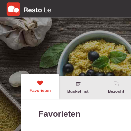
Favorieten
Bucket list
Bezocht
Favorieten