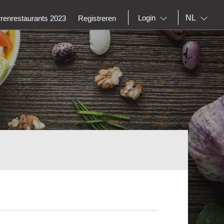
NL
Login
rrenrestaurants 2023
Registreren