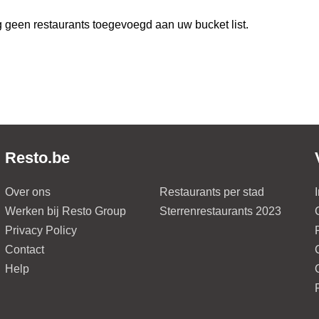
 geen restaurants toegevoegd aan uw bucket list.
Resto.be
Over ons
Restaurants per stad
Werken bij Resto Group
Sterrenrestaurants 2023
Privacy Policy
Contact
Help