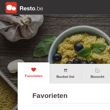
Favorieten
Bucket list
Bezocht
Favorieten