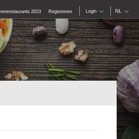
NL
Login
rrenrestaurants 2023
Registreren