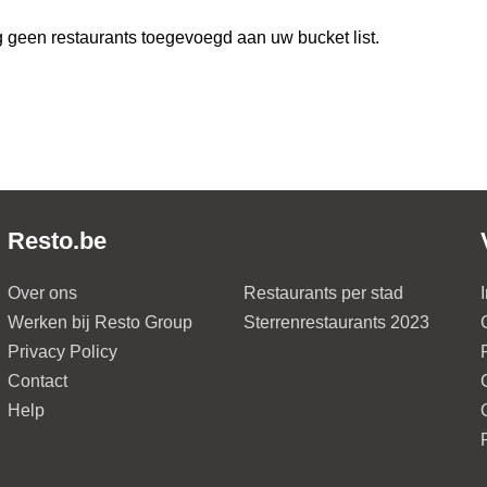
 geen restaurants toegevoegd aan uw bucket list.
Resto.be
Over ons
Restaurants per stad
Werken bij Resto Group
Sterrenrestaurants 2023
Privacy Policy
Contact
Help