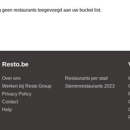
 geen restaurants toegevoegd aan uw bucket list.
Resto.be
Over ons
Restaurants per stad
Werken bij Resto Group
Sterrenrestaurants 2023
Privacy Policy
Contact
Help