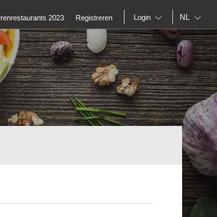
NL
Login
rrenrestaurants 2023
Registreren