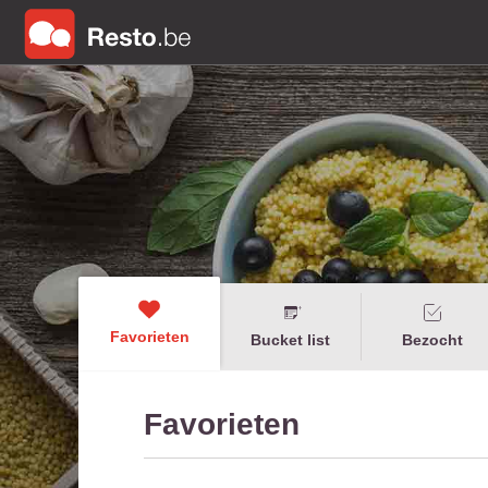
Favorieten
Bucket list
Bezocht
Favorieten