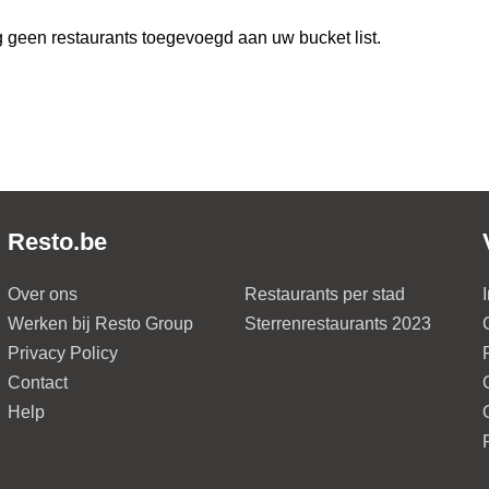
 geen restaurants toegevoegd aan uw bucket list.
Resto.be
Over ons
Restaurants per stad
Werken bij Resto Group
Sterrenrestaurants 2023
Privacy Policy
Contact
Help