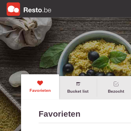
Favorieten
Bucket list
Bezocht
Favorieten