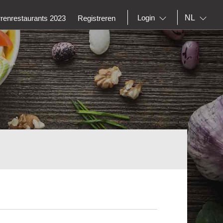
NL
Login
rrenrestaurants 2023
Registreren