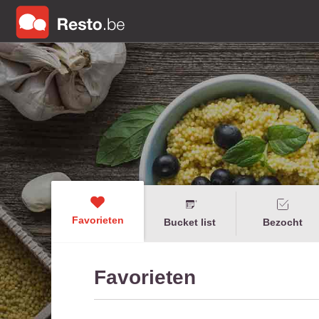
Favorieten
Bucket list
Bezocht
Favorieten