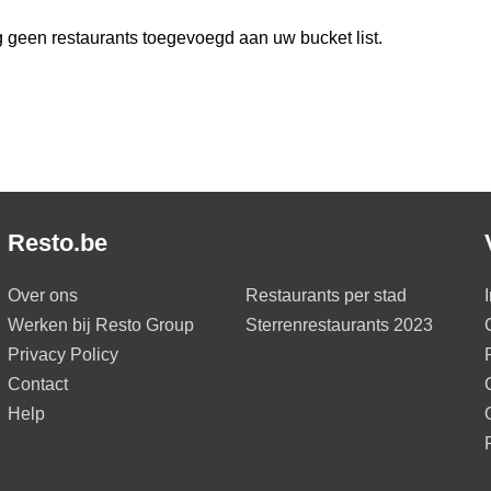
 geen restaurants toegevoegd aan uw bucket list.
Resto.be
Over ons
Restaurants per stad
Werken bij Resto Group
Sterrenrestaurants 2023
Privacy Policy
Contact
Help