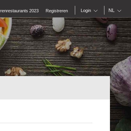
NL
Login
rrenrestaurants 2023
Registreren