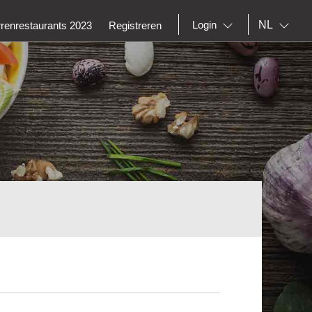
NL
Login
rrenrestaurants 2023
Registreren