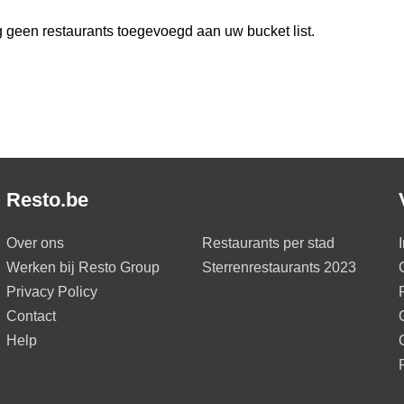
 geen restaurants toegevoegd aan uw bucket list.
Resto.be
Over ons
Restaurants per stad
Werken bij Resto Group
Sterrenrestaurants 2023
Privacy Policy
Contact
Help