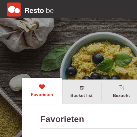
Favorieten
Bucket list
Bezocht
Favorieten