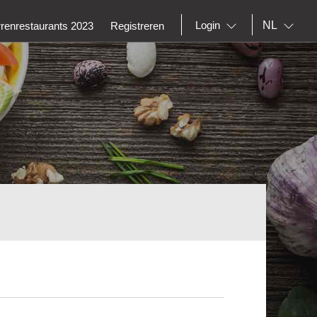
NL
Login
rrenrestaurants 2023
Registreren