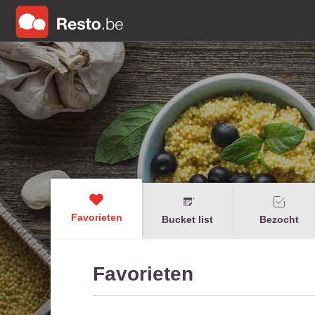
Favorieten
Bucket list
Bezocht
Favorieten