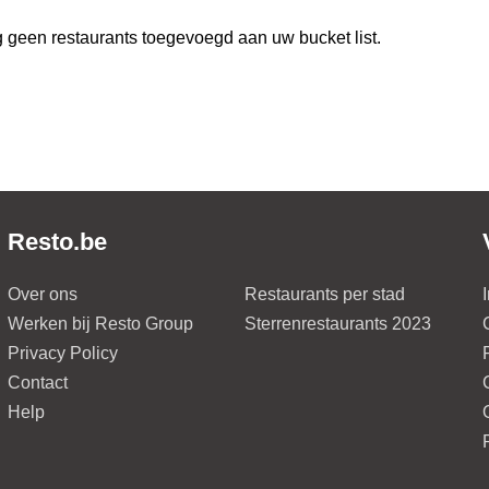
 geen restaurants toegevoegd aan uw bucket list.
Resto.be
Over ons
Restaurants per stad
Werken bij Resto Group
Sterrenrestaurants 2023
Privacy Policy
Contact
Help