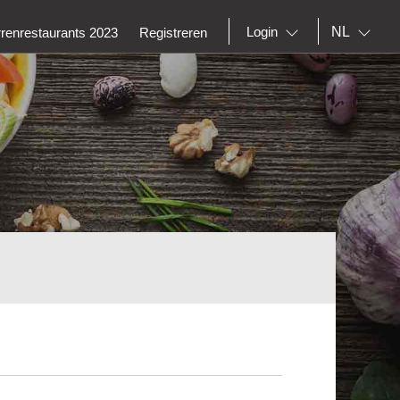
NL
Login
rrenrestaurants 2023
Registreren