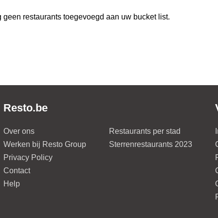
 geen restaurants toegevoegd aan uw bucket list.
Resto.be
Over ons
Restaurants per stad
Werken bij Resto Group
Sterrenrestaurants 2023
Privacy Policy
Contact
Help