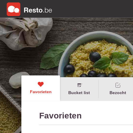
Favorieten
Bucket list
Bezocht
Favorieten