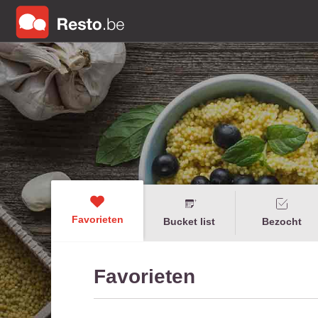
Favorieten
Bucket list
Bezocht
Favorieten