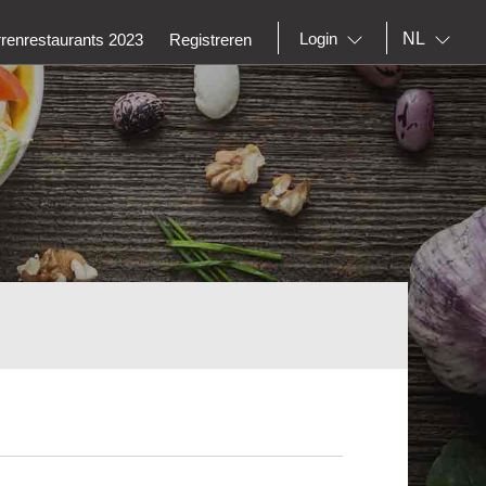
NL
Login
rrenrestaurants 2023
Registreren