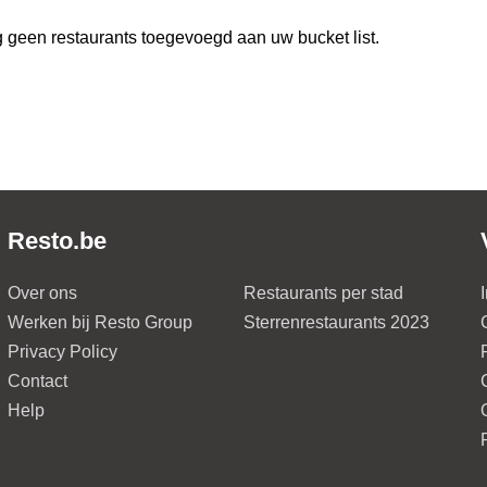
 geen restaurants toegevoegd aan uw bucket list.
Resto.be
Over ons
Restaurants per stad
Werken bij Resto Group
Sterrenrestaurants 2023
Privacy Policy
Contact
Help