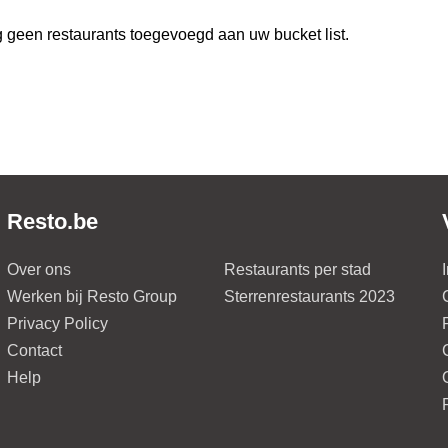
 geen restaurants toegevoegd aan uw bucket list.
Resto.be
Over ons
Restaurants per stad
Werken bij Resto Group
Sterrenrestaurants 2023
Privacy Policy
Contact
Help