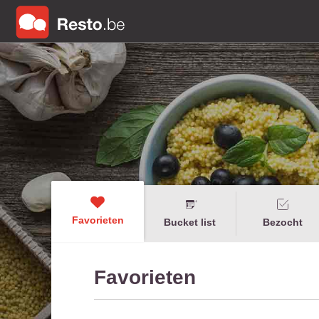
Favorieten
Bucket list
Bezocht
Favorieten