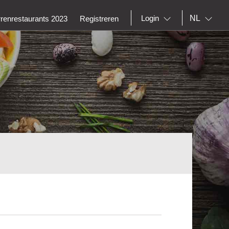
NL
Login
rrenrestaurants 2023
Registreren