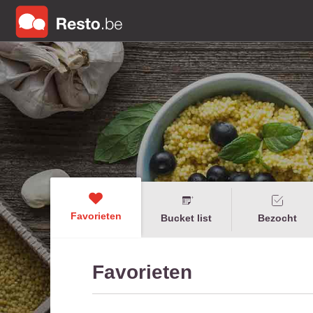
Favorieten
Bucket list
Bezocht
Favorieten