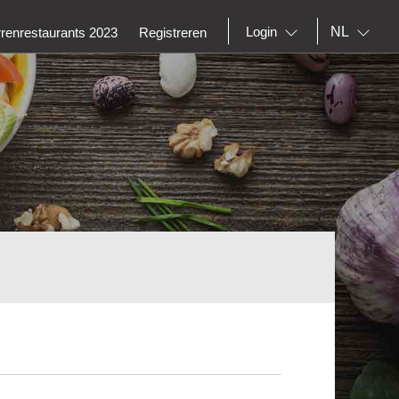
NL
Login
rrenrestaurants 2023
Registreren