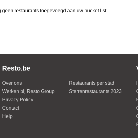
 geen restaurants toegevoegd aan uw bucket list.
Resto.be
Over ons
Restaurants per stad
Werken bij Resto Group
Sterrenrestaurants 2023
Privacy Policy
Contact
Help