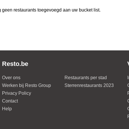
 geen restaurants toegevoegd aan uw bucket list.
Resto.be
Over ons
Restaurants per stad
Werken bij Resto Group
Sterrenrestaurants 2023
Privacy Policy
Contact
Help