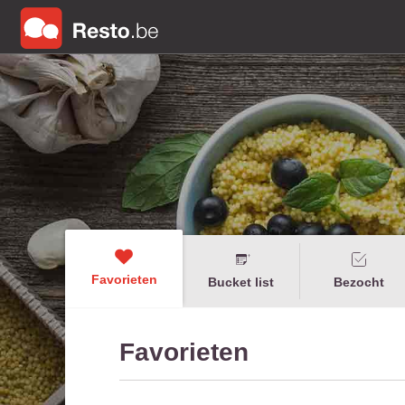
Favorieten
Bucket list
Bezocht
Favorieten