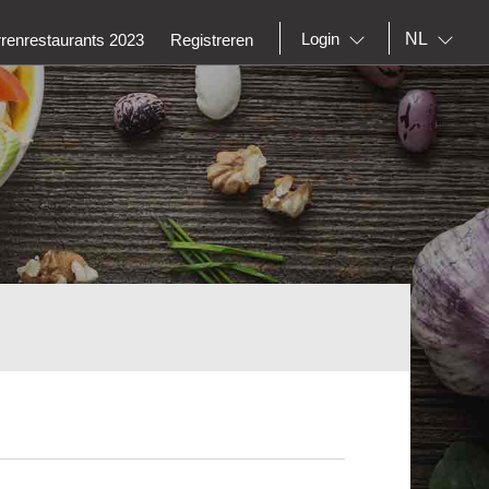
NL
Login
rrenrestaurants 2023
Registreren