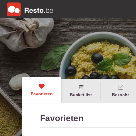
Favorieten
Bucket list
Bezocht
Favorieten