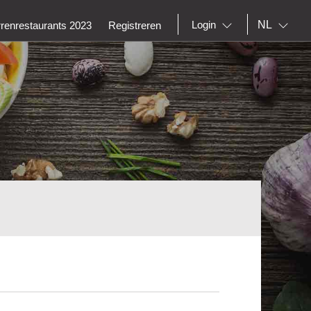
NL
Login
rrenrestaurants 2023
Registreren