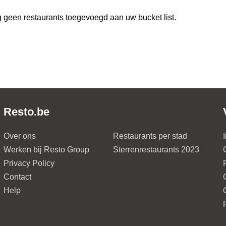
 geen restaurants toegevoegd aan uw bucket list.
Resto.be
Over ons
Restaurants per stad
Werken bij Resto Group
Sterrenrestaurants 2023
Privacy Policy
Contact
Help