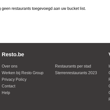
 geen restaurants toegevoegd aan uw bucket list.
Resto.be
Over ons
Restaurants per stad
Werken bij Resto Group
Sterrenrestaurants 2023
Privacy Policy
Contact
Help