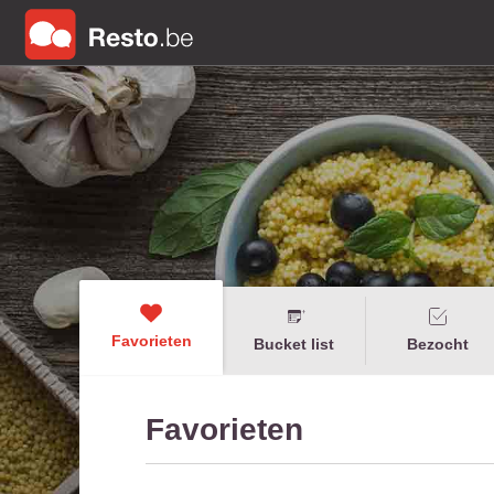
Favorieten
Bucket list
Bezocht
Favorieten