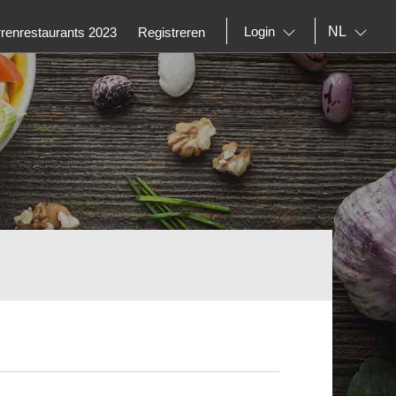
NL
Login
rrenrestaurants 2023
Registreren