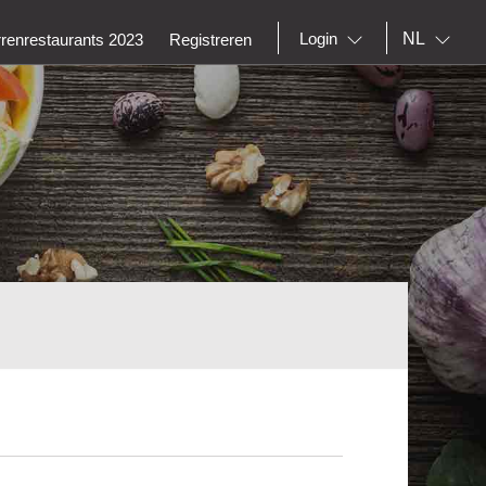
NL
Login
rrenrestaurants 2023
Registreren