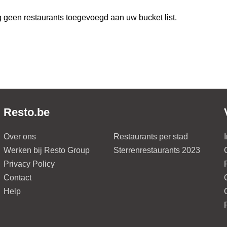
 geen restaurants toegevoegd aan uw bucket list.
Resto.be
Over ons
Restaurants per stad
Werken bij Resto Group
Sterrenrestaurants 2023
Privacy Policy
Contact
Help