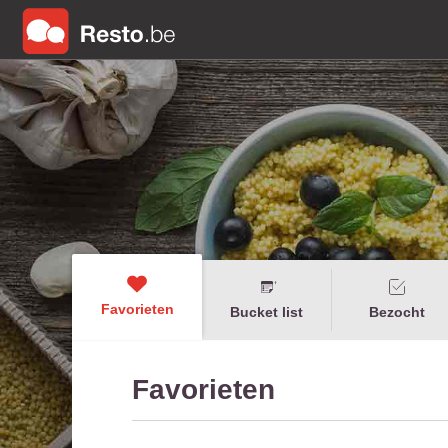
Favorieten
Bucket list
Bezocht
Favorieten