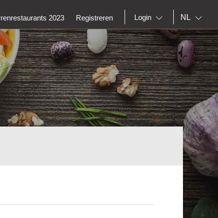
NL
Login
rrenrestaurants 2023
Registreren