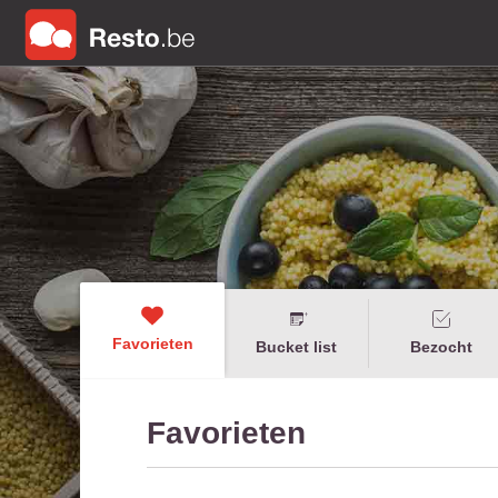
Favorieten
Bucket list
Bezocht
Favorieten