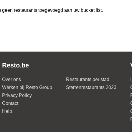
 geen restaurants toegevoegd aan uw bucket list.
Resto.be
Over ons
Restaurants per stad
Werken bij Resto Group
Sterrenrestaurants 2023
Privacy Policy
Contact
Help