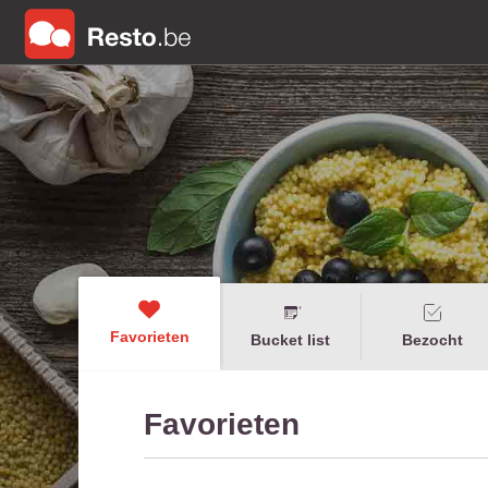
Favorieten
Bucket list
Bezocht
Favorieten