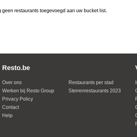
 geen restaurants toegevoegd aan uw bucket list.
Resto.be
Over ons
Restaurants per stad
Werken bij Resto Group
Sterrenrestaurants 2023
Privacy Policy
Contact
Help