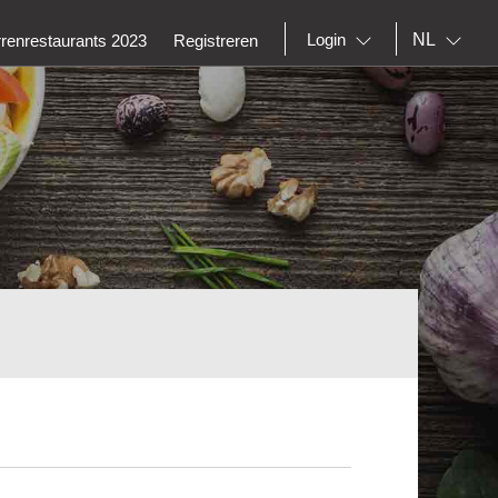
NL
Login
rrenrestaurants 2023
Registreren