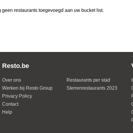
 geen restaurants toegevoegd aan uw bucket list.
Resto.be
Over ons
Restaurants per stad
Werken bij Resto Group
Sterrenrestaurants 2023
Privacy Policy
Contact
Help