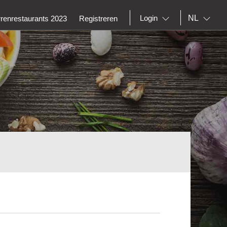
NL
Login
rrenrestaurants 2023
Registreren