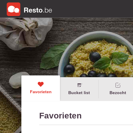
Favorieten
Bucket list
Bezocht
Favorieten