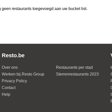
 geen restaurants toegevoegd aan uw bucket list.
Resto.be
Over ons
Restaurants per stad
Werken bij Resto Group
Sterrenrestaurants 2023
Privacy Policy
Contact
Help