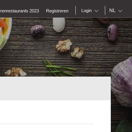
NL
Login
rrenrestaurants 2023
Registreren