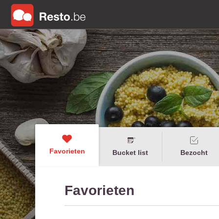
Favorieten
Bucket list
Bezocht
Favorieten