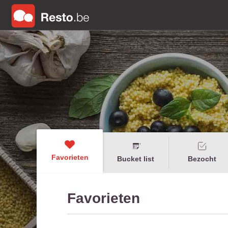
Favorieten
Bucket list
Bezocht
Favorieten