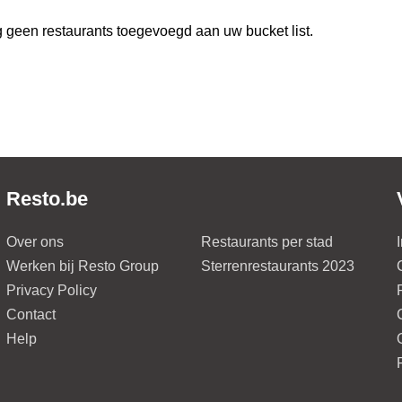
 geen restaurants toegevoegd aan uw bucket list.
Resto.be
Over ons
Restaurants per stad
Werken bij Resto Group
Sterrenrestaurants 2023
Privacy Policy
Contact
Help