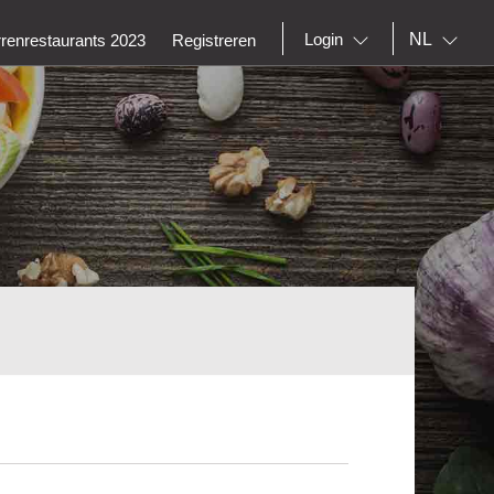
NL
Login
rrenrestaurants 2023
Registreren