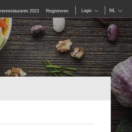
NL
Login
rrenrestaurants 2023
Registreren