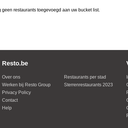
 geen restaurants toegevoegd aan uw bucket list.
Resto.be
Over ons
Restaurants per stad
Werken bij Resto Group
Sterrenrestaurants 2023
Privacy Policy
Contact
Help