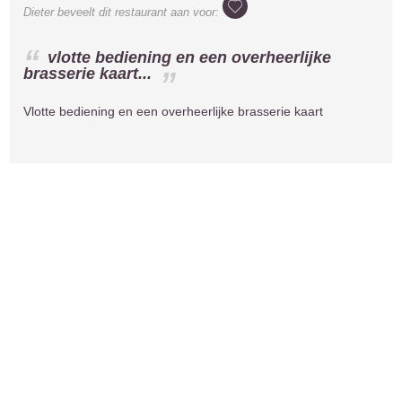
Dieter
beveelt dit restaurant aan voor:
vlotte bediening en een overheerlijke
brasserie kaart...
Vlotte bediening en een overheerlijke brasserie kaart