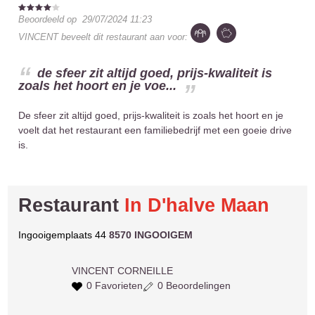
Beoordeeld op
29/07/2024 11:23
VINCENT
beveelt dit restaurant aan voor:
de sfeer zit altijd goed, prijs-kwaliteit is
zoals het hoort en je voe...
De sfeer zit altijd goed, prijs-kwaliteit is zoals het hoort en je
voelt dat het restaurant een familiebedrijf met een goeie drive
is.
Restaurant
In D'halve Maan
Ingooigemplaats 44
8570 INGOOIGEM
VINCENT
CORNEILLE
0 Favorieten
0 Beoordelingen