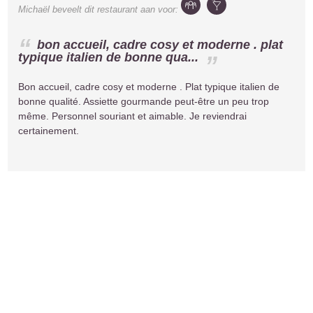
Michaël
beveelt dit restaurant aan voor:
bon accueil, cadre cosy et moderne . plat
typique italien de bonne qua...
Bon accueil, cadre cosy et moderne . Plat typique italien de
bonne qualité. Assiette gourmande peut-être un peu trop
même. Personnel souriant et aimable. Je reviendrai
certainement.