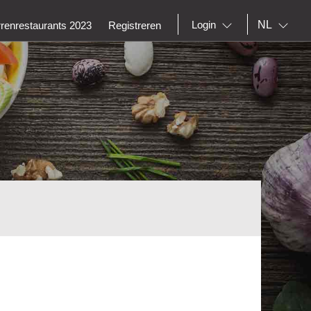
NL
Login
rrenrestaurants 2023
Registreren