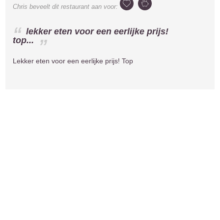
Chris
beveelt dit restaurant aan voor:
lekker eten voor een eerlijke prijs!
top...
Lekker eten voor een eerlijke prijs! Top