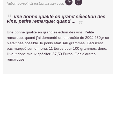
Hubert
beveelt dit restaurant aan voor:
une bonne qualité en grand sélection des
vins. petite remarque: quand ...
Une bonne qualité en grand sélection des vins. Petite
remarque: quand j'ai demandé un entrecôte de 200à 250gr ce
n'était pas possible. le poids était 340 grammes. Ceci n'est
pas marqué sur le menu: 11 Euros pour 100 grammes, donc.
Il vaut donc mieux spécifer: 37,50 Euros. Oas d'autres
remarques