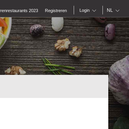
NL
Login
rrenrestaurants 2023
Registreren